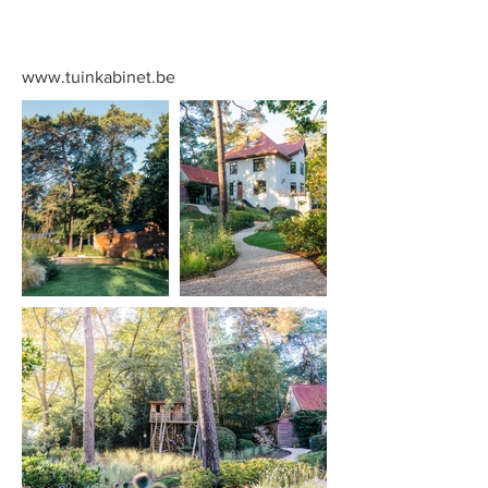
www.tuinkabinet.be