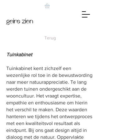
Terug
Tuinkabinet
Tuinkabinet kent zichzelf een
wezenlijke rol toe in de bewustwording
naar meer natuurappreciatie. Te lang
werden tuinen ondergeschikt aan de
wooncultuur. Het vraagt expertise,
empathie en enthousiasme om hierin
het verschil te maken. Deze waarden
hanteren we tijdens het ontwerpproces
met een kwaliteitsvol resultaat als
eindpunt. Bij ons gaat design altijd in
dialoog met de natuur. Oppervlakte