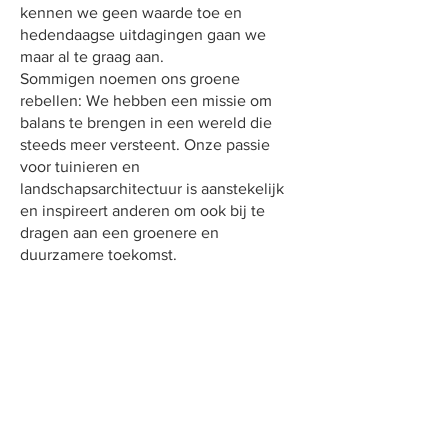
kennen we geen waarde toe en
hedendaagse uitdagingen gaan we
maar al te graag aan.
Sommigen noemen ons groene
rebellen: We hebben een missie om
balans te brengen in een wereld die
steeds meer versteent. Onze passie
voor tuinieren en
landschapsarchitectuur is aanstekelijk
en inspireert anderen om ook bij te
dragen aan een groenere en
duurzamere toekomst.