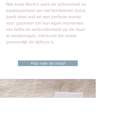
Net zoals Mann’s werk de schoonheid en
kwetsbaarheid van het familieleven toont,
biedt deze wall art een perfecte manier
voor gezinnen om hun eigen momenten
van liefde en verbondenheid op de muur
te vereeuwigen, met kunst die zowel
persoonlijk als tijdloos is.
Hop naar de shop!