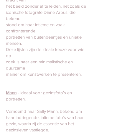
het beeld zonder af te leiden, net zoals de
iconische fotografe Diane Arbus, die
bekend
stond om haar intieme en vaak
confronterende
portretten van buitenbeentjes en unieke
mensen.
Deze lijsten zijn de ideale keuze voor wie
op
zoek is naar een minimalistische en
duurzame
manier om kunstwerken te presenteren.
Mann
- ideaal voor gezinsfoto’s en
portretten.
Vernoemd naar Sally Mann, bekend om
haar indringende, intieme foto’s van haar
gezin, waarin zij de essentie van het
gezinsleven vastlegde.