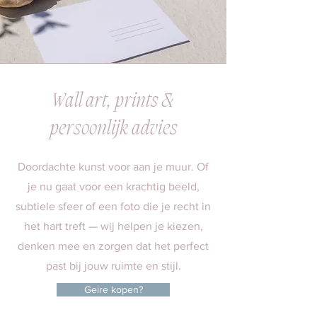
Wall art, prints &
persoonlijk advies
Doordachte kunst voor aan je muur. Of
je nu gaat voor een krachtig beeld,
subtiele sfeer of een foto die je recht in
het hart treft — wij helpen je kiezen,
denken mee en zorgen dat het perfect
past bij jouw ruimte en stijl.
Geire kopen?